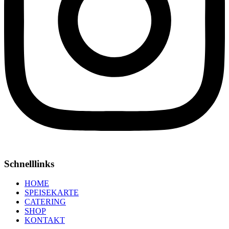
Schnelllinks
HOME
SPEISEKARTE
CATERING
SHOP
KONTAKT