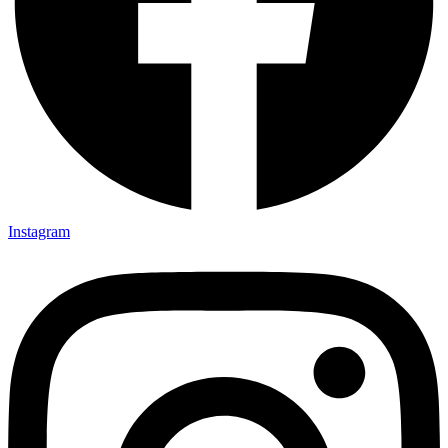
Instagram