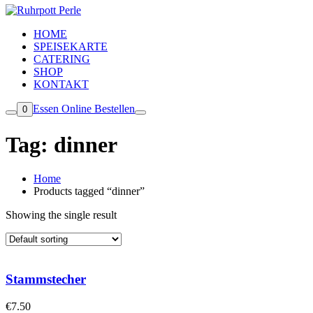
HOME
SPEISEKARTE
CATERING
SHOP
KONTAKT
Essen Online Bestellen
0
Tag:
dinner
Home
Products tagged “dinner”
Showing the single result
Stammstecher
€
7.50