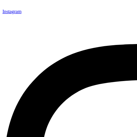
Instagram