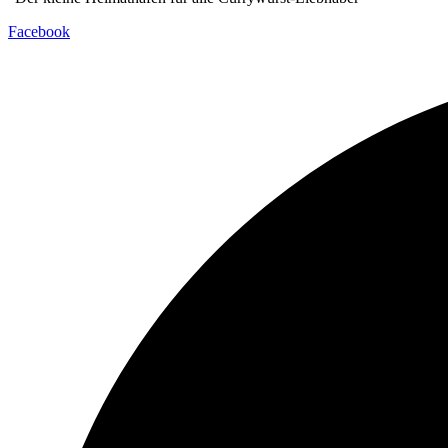
Facebook