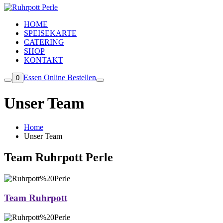
HOME
SPEISEKARTE
CATERING
SHOP
KONTAKT
Essen Online Bestellen
0
Unser Team
Home
Unser Team
Team Ruhrpott Perle
Team Ruhrpott