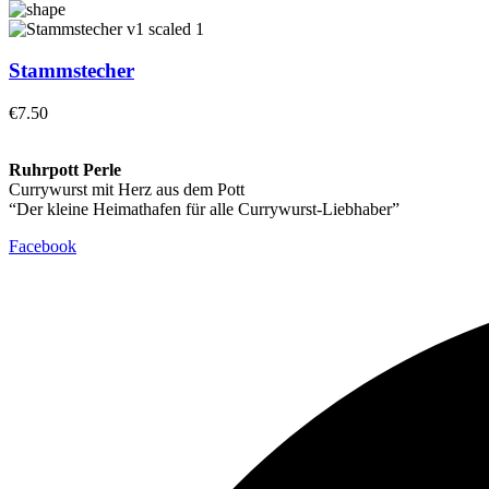
Stammstecher
€
7.50
Ruhrpott Perle
Currywurst mit Herz aus dem Pott
“Der kleine Heimathafen für alle Currywurst-Liebhaber”
Facebook