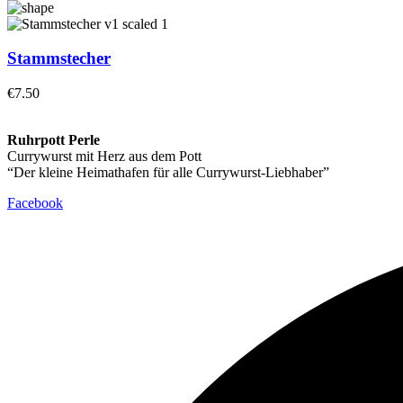
Stammstecher
€
7.50
Ruhrpott Perle
Currywurst mit Herz aus dem Pott
“Der kleine Heimathafen für alle Currywurst-Liebhaber”
Facebook