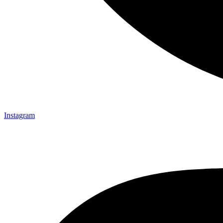
Instagram