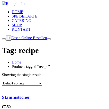
HOME
SPEISEKARTE
CATERING
SHOP
KONTAKT
Essen Online Bestellen
0
Tag:
recipe
Home
Products tagged “recipe”
Showing the single result
Stammstecher
€
7.50