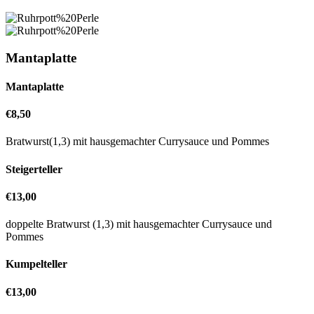
Mantaplatte
Mantaplatte
€8,50
Bratwurst(1,3) mit hausgemachter Currysauce und Pommes
Steigerteller
€13,00
doppelte Bratwurst (1,3) mit hausgemachter Currysauce und
Pommes
Kumpelteller
€13,00