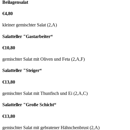
Beilagensalat
€4,80
kleiner gemischter Salat (2,A)
Salatteller "Gastarbeiter“
€10,80
gemischter Salat mit Oliven und Feta (2,A,F)
Salatteller "Steiger“
€13,80
gemischter Salat mit Thunfisch und Ei (2,A,C)
Salatteller "Große Schicht“
€13,80
gemischter Salat mit gebratener Hähnchenbrust (2,A)