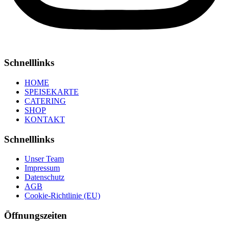
Schnelllinks
HOME
SPEISEKARTE
CATERING
SHOP
KONTAKT
Schnelllinks
Unser Team
Impressum
Datenschutz
AGB
Cookie-Richtlinie (EU)
Öffnungszeiten