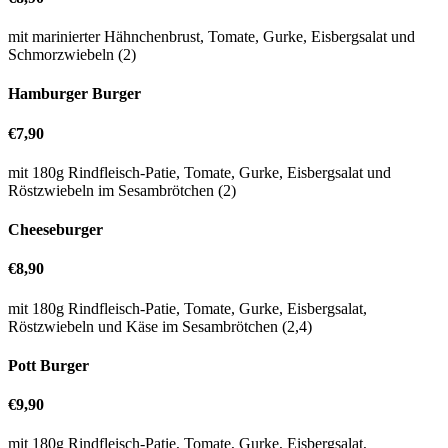
mit marinierter Hähnchenbrust, Tomate, Gurke, Eisbergsalat und
Schmorzwiebeln (2)
Hamburger Burger
€7,90
mit 180g Rindfleisch-Patie, Tomate, Gurke, Eisbergsalat und
Röstzwiebeln im Sesambrötchen (2)
Cheeseburger
€8,90
mit 180g Rindfleisch-Patie, Tomate, Gurke, Eisbergsalat,
Röstzwiebeln und Käse im Sesambrötchen (2,4)
Pott Burger
€9,90
mit 180g Rindfleisch-Patie, Tomate, Gurke, Eisbergsalat,