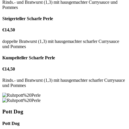
Rinds.- und Bratwurst (1,3) mit hausgemachter Currysauce und
Pommes
Steigerteller Scharfe Perle
€14,50
doppelte Bratwurst (1,3) mit hausgemachter scharfer Currysauce
und Pommes
Kumpelteller Scharfe Perle
€14,50
Rinds.- und Bratwurst (1,3) mit hausgemachter scharfer Currysauce
und Pommes
Pott Dog
Pott Dog