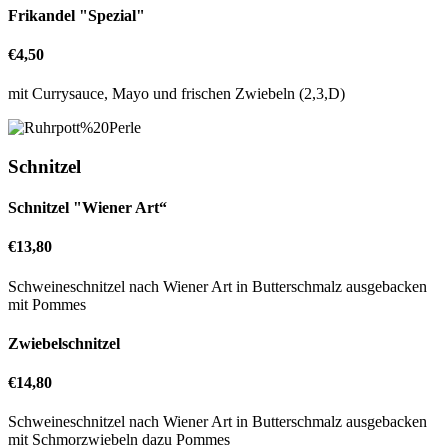
Frikandel "Spezial"
€4,50
mit Currysauce, Mayo und frischen Zwiebeln (2,3,D)
Schnitzel
Schnitzel "Wiener Art“
€13,80
Schweineschnitzel nach Wiener Art in Butterschmalz ausgebacken
mit Pommes
Zwiebelschnitzel
€14,80
Schweineschnitzel nach Wiener Art in Butterschmalz ausgebacken
mit Schmorzwiebeln dazu Pommes