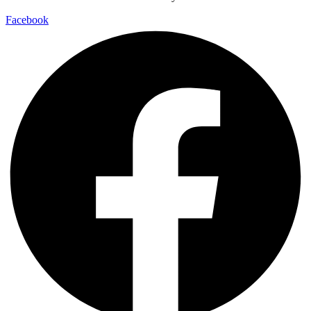
Facebook