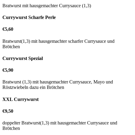
Bratwurst mit hausgemachter Currysauce (1,3)
Currywurst Scharfe Perle
€5,60
Bratwurst(1,3) mit hausgemachter scharfer Currysauce und
Brötchen
Currywurst Spezial
€5,90
Bratwurst (1,3) mit hausgemachter Currysauce, Mayo und
Röstzwiebeln dazu ein Brötchen
XXL Currywurst
€9,50
doppelter Bratwurst(1,3) mit hausgemachter Currysauce und
Brötchen