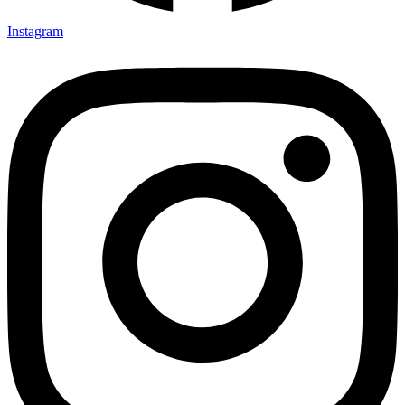
Instagram