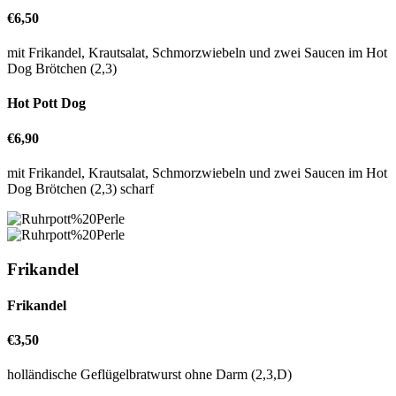
€6,50
mit Frikandel, Krautsalat, Schmorzwiebeln und zwei Saucen im Hot
Dog Brötchen (2,3)
Hot Pott Dog
€6,90
mit Frikandel, Krautsalat, Schmorzwiebeln und zwei Saucen im Hot
Dog Brötchen (2,3) scharf
Frikandel
Frikandel
€3,50
holländische Geflügelbratwurst ohne Darm (2,3,D)